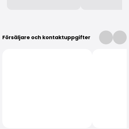
Mer information
Försäljare och kontaktuppgifter