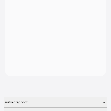
Autokategoriat