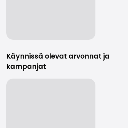
Käynnissä olevat arvonnat ja
kampanjat