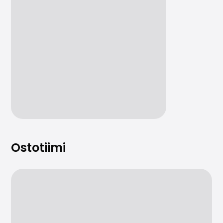
Ostotiimi