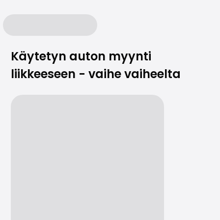
Käytetyn auton myynti
liikkeeseen - vaihe vaiheelta