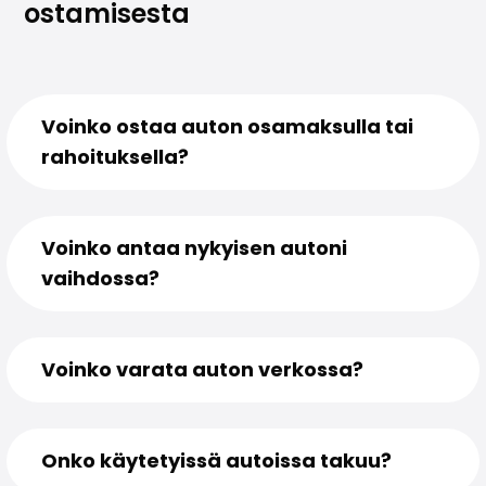
ostamisesta
Voinko ostaa auton osamaksulla tai
rahoituksella?
Voinko antaa nykyisen autoni
vaihdossa?
Voinko varata auton verkossa?
Onko käytetyissä autoissa takuu?