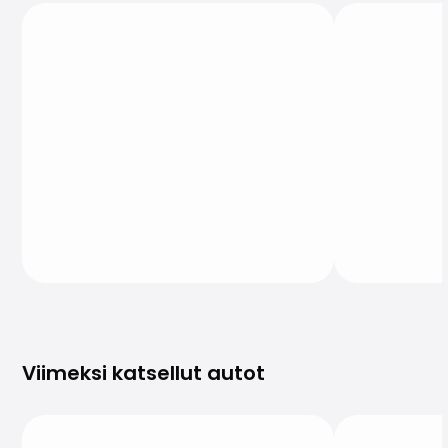
Viimeksi katsellut autot