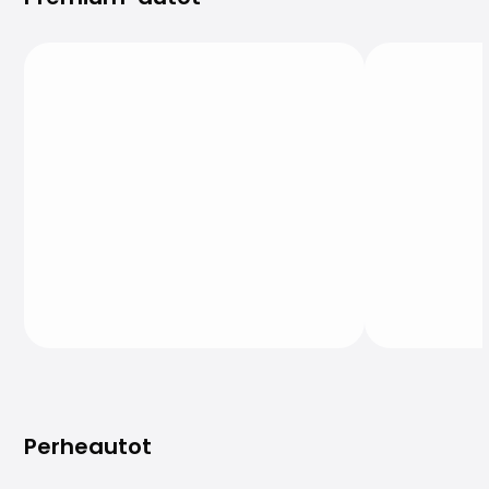
Perheautot