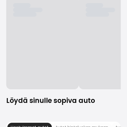
Löydä sinulle sopiva auto