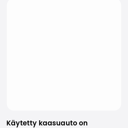
Käytetty kaasuauto on