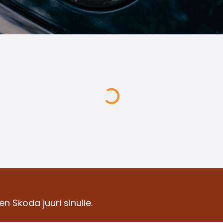
n Skoda juuri sinulle.