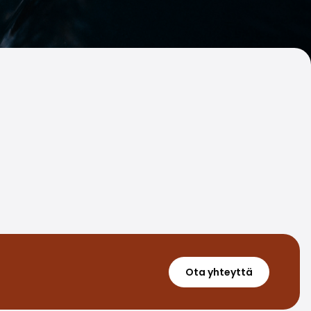
Ota yhteyttä