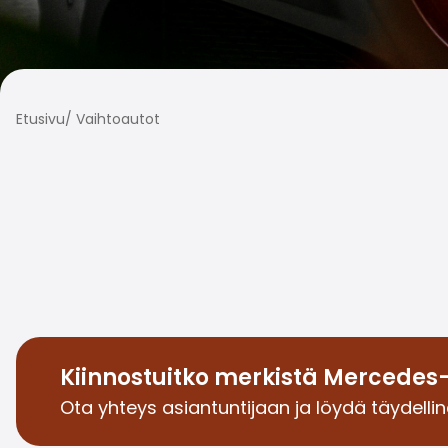
Etusivu
/
Vaihtoautot
Kiinnostuitko merkistä Mercedes
Ota yhteys asiantuntijaan ja löydä täydellin