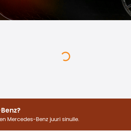
-Benz?
en Mercedes-Benz juuri sinulle.