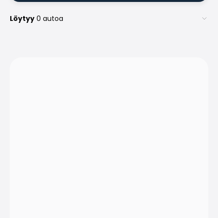
Löytyy
0 autoa