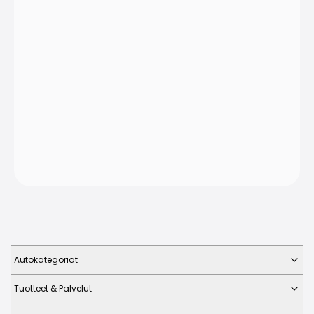
Autokategoriat
Tuotteet & Palvelut