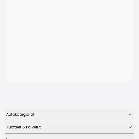
Autokategoriat
Tuotteet & Palvelut