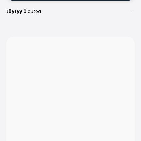
Löytyy
0 autoa