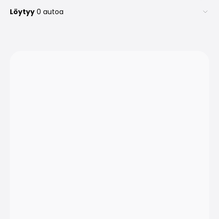
Löytyy
0 autoa