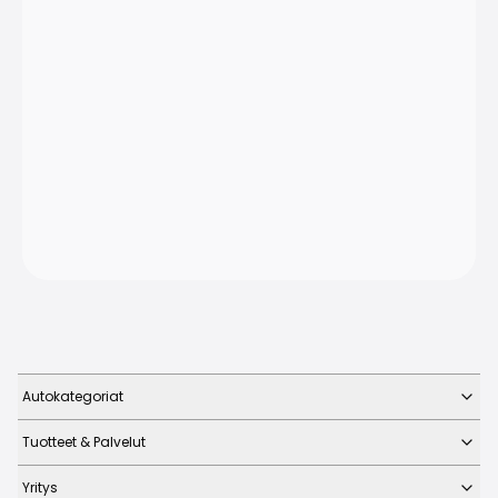
Autokategoriat
Tuotteet & Palvelut
Yritys