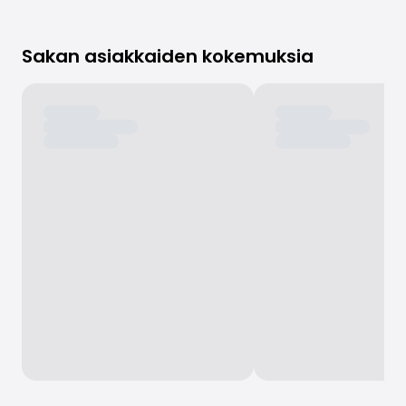
Sakan asiakkaiden kokemuksia