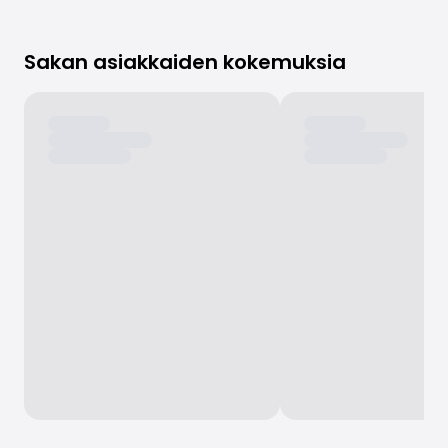
Sakan asiakkaiden kokemuksia