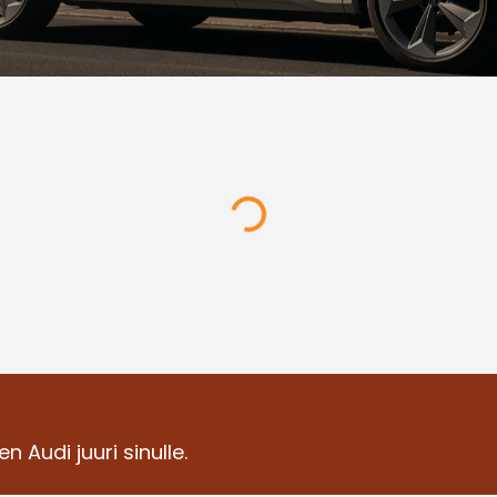
n Audi juuri sinulle.