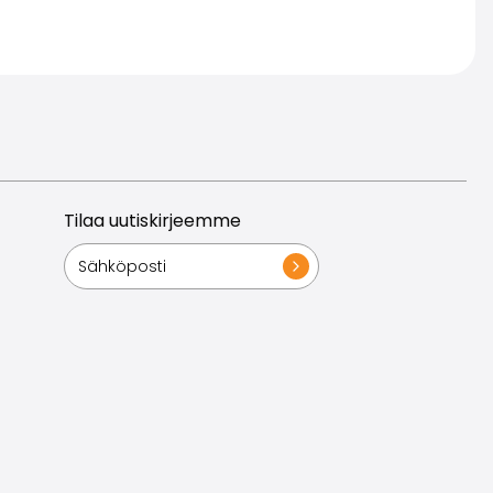
Tilaa uutiskirjeemme