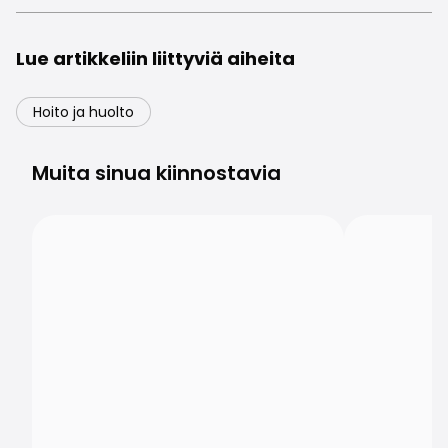
Lue artikkeliin liittyviä aiheita
Hoito ja huolto
Muita sinua kiinnostavia