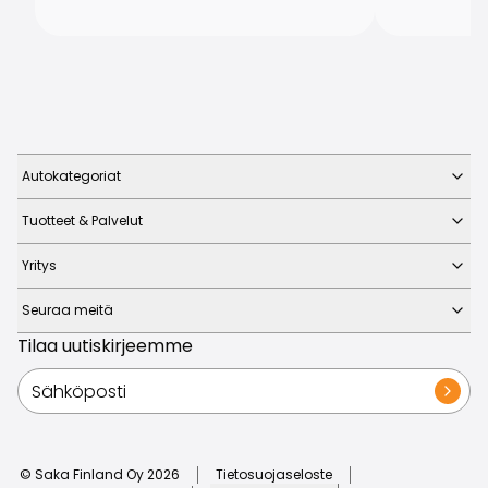
Autokategoriat
Tuotteet & Palvelut
Yritys
Seuraa meitä
Tilaa uutiskirjeemme
© Saka Finland Oy
2026
Tietosuojaseloste