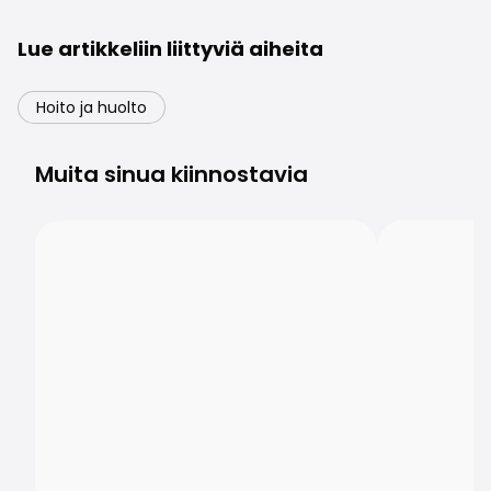
Lue artikkeliin liittyviä aiheita
Hoito ja huolto
Muita sinua kiinnostavia