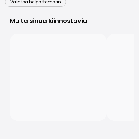
Valintaa helpottamaan
Muita sinua kiinnostavia