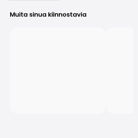
Muita sinua kiinnostavia