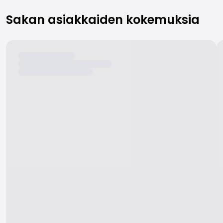
Sakan asiakkaiden kokemuksia