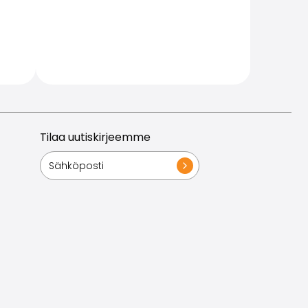
Tilaa uutiskirjeemme