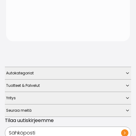
Autokategoriat
Tuotteet & Palvelut
Yritys
Seuraa meitä
Tilaa uutiskirjeemme