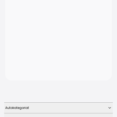
Autokategoriat