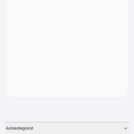
Autokategoriat